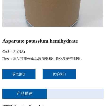
Aspartate potassium hemihydrate
CAS：无 (NA)
功效：本品可用作食品添加剂和生物化学研究制剂。
获取报价
联系我们
产品描述