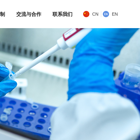
制
交流与合作
联系我们
CN
EN