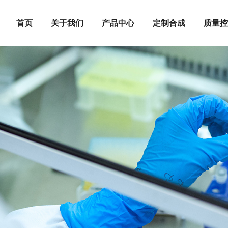
首页
关于我们
产品中心
定制合成
质量控