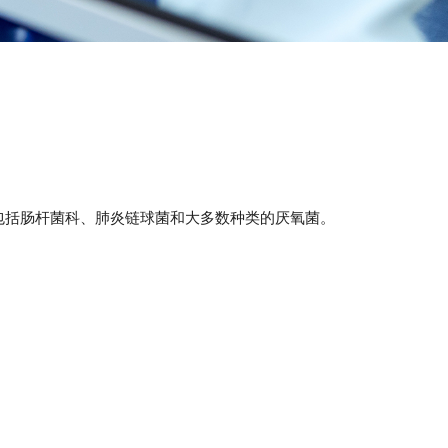
包括肠杆菌科、肺炎链球菌和大多数种类的厌氧菌。