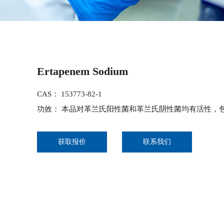
Ertapenem Sodium
CAS： 153773-82-1
功效： 本品对革兰氏阳性菌和革兰氏阴性菌均有活性，
获取报价
联系我们