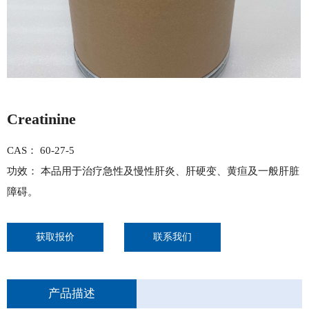
Creatinine
CAS： 60-27-5
功效： 本品用于治疗急性及慢性肝炎、肝硬变、黄疸及一般肝脏
障碍。
获取报价
联系我们
产品描述