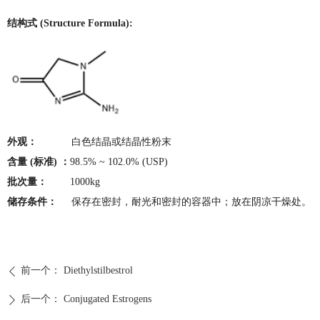
结构式 (Structure Formula):
外观：
白色结晶或结晶性粉末
含量 (标准) ：
98.5% ~ 102.0% (USP)
批次量：
1000kg
储存条件：
保存在密封，耐光和密封的容器中；放在阴凉干燥处。
前一个：
Diethylstilbestrol
ꄴ
后一个：
Conjugated Estrogens
ꄲ