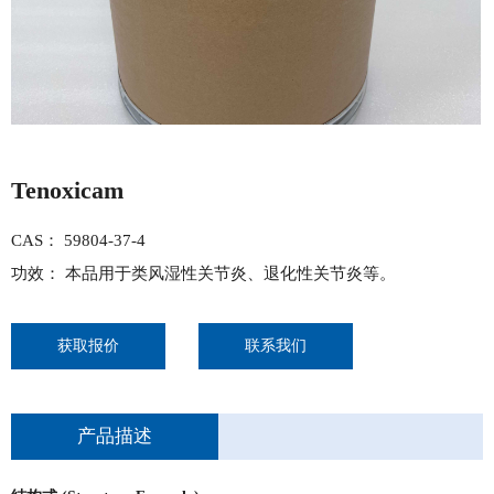
Tenoxicam
CAS： 59804-37-4
功效： 本品用于类风湿性关节炎、退化性关节炎等。
获取报价
联系我们
产品描述